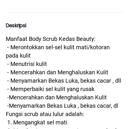
Deskripsi
Manfaat Body Scrub Kedas Beauty:
 - Merontokkan sel-sel kulit mati/kotoran 
pada kulit
 - Menutrisi kulit
 - Mencerahkan dan Menghaluskan Kulit
 - Menyamarkan Bekas Luka, bekas cacar , dll
 - Memperbaiki sel kulit yang rusak
 -Mencerahkan dan Menghaluskan Kulit
 -Menyamarkan Bekas Luka , bekas cacar, dl
Fungsi scrub atau lulur adalah:
 1. Mengangkat sel mati