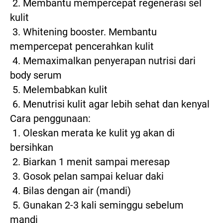
 2. Membantu mempercepat regenerasi sel 
kulit
 3. Whitening booster. Membantu 
mempercepat pencerahkan kulit
 4. Memaximalkan penyerapan nutrisi dari 
body serum
 5. Melembabkan kulit
 6. Menutrisi kulit agar lebih sehat dan kenyal
Cara penggunaan:
 1. Oleskan merata ke kulit yg akan di 
bersihkan
 2. Biarkan 1 menit sampai meresap
 3. Gosok pelan sampai keluar daki
 4. Bilas dengan air (mandi)
 5. Gunakan 2-3 kali seminggu sebelum 
mandi