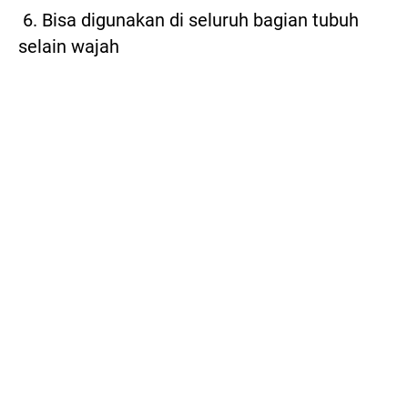
 6. Bisa digunakan di seluruh bagian tubuh 
selain wajah