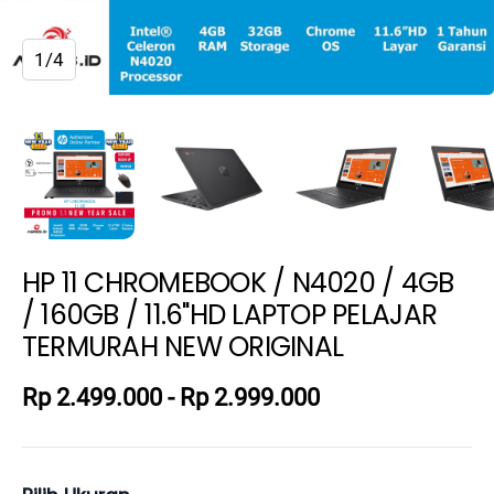
1/4
HP 11 CHROMEBOOK / N4020 / 4GB
/ 160GB / 11.6"HD LAPTOP PELAJAR
TERMURAH NEW ORIGINAL
Rp 2.499.000
-
Rp 2.999.000