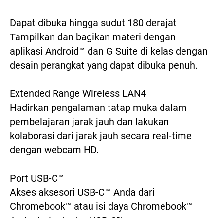
Dapat dibuka hingga sudut 180 derajat

Tampilkan dan bagikan materi dengan 
aplikasi Android™ dan G Suite di kelas dengan 
desain perangkat yang dapat dibuka penuh.

Extended Range Wireless LAN4

Hadirkan pengalaman tatap muka dalam 
pembelajaran jarak jauh dan lakukan 
kolaborasi dari jarak jauh secara real-time 
dengan webcam HD.

Port USB-C™

Akses aksesori USB-C™ Anda dari 
Chromebook™ atau isi daya Chromebook™ 