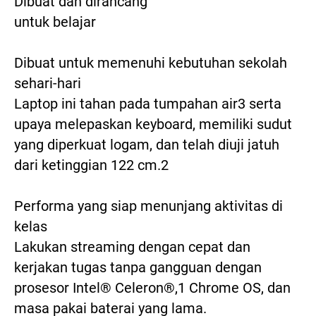
Dibuat dan dirancang

untuk belajar

Dibuat untuk memenuhi kebutuhan sekolah 
sehari-hari

Laptop ini tahan pada tumpahan air3 serta 
upaya melepaskan keyboard, memiliki sudut 
yang diperkuat logam, dan telah diuji jatuh 
dari ketinggian 122 cm.2

Performa yang siap menunjang aktivitas di 
kelas

Lakukan streaming dengan cepat dan 
kerjakan tugas tanpa gangguan dengan 
prosesor Intel® Celeron®,1 Chrome OS, dan 
masa pakai baterai yang lama.
