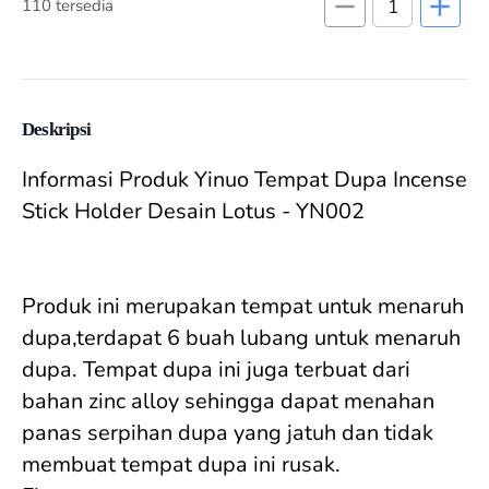
remove
add
110 tersedia
Deskripsi
Informasi Produk Yinuo Tempat Dupa Incense 
Stick Holder Desain Lotus - YN002

Produk ini merupakan tempat untuk menaruh 
dupa,terdapat 6 buah lubang untuk menaruh 
dupa. Tempat dupa ini juga terbuat dari 
bahan zinc alloy sehingga dapat menahan 
panas serpihan dupa yang jatuh dan tidak 
membuat tempat dupa ini rusak. 
