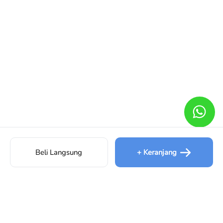
Beli Langsung
+ Keranjang