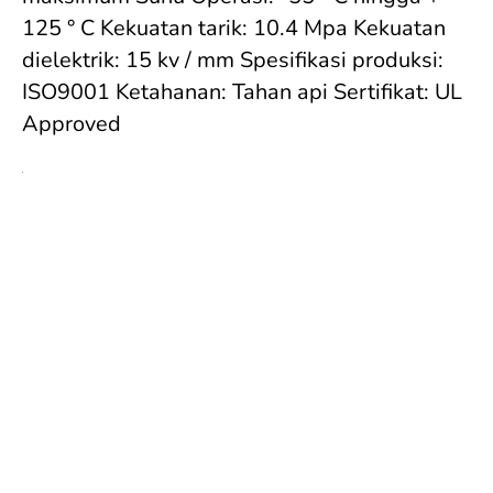
125 ° C Kekuatan tarik: 10.4 Mpa Kekuatan 
dielektrik: 15 kv / mm Spesifikasi produksi: 
ISO9001 Ketahanan: Tahan api Sertifikat: UL 
Approved
