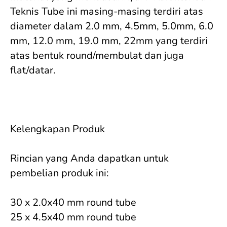
Teknis Tube ini masing-masing terdiri atas 
diameter dalam 2.0 mm, 4.5mm, 5.0mm, 6.0 
mm, 12.0 mm, 19.0 mm, 22mm yang terdiri 
atas bentuk round/membulat dan juga 
flat/datar.

Kelengkapan Produk

Rincian yang Anda dapatkan untuk 
pembelian produk ini:

30 x 2.0x40 mm round tube 

25 x 4.5x40 mm round tube 
