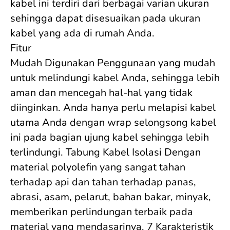
kabel ini terdiri dari berbagai varian ukuran 
sehingga dapat disesuaikan pada ukuran 
kabel yang ada di rumah Anda. 

Fitur 

Mudah Digunakan Penggunaan yang mudah 
untuk melindungi kabel Anda, sehingga lebih 
aman dan mencegah hal-hal yang tidak 
diinginkan. Anda hanya perlu melapisi kabel 
utama Anda dengan wrap selongsong kabel 
ini pada bagian ujung kabel sehingga lebih 
terlindungi. Tabung Kabel Isolasi Dengan 
material polyolefin yang sangat tahan 
terhadap api dan tahan terhadap panas, 
abrasi, asam, pelarut, bahan bakar, minyak, 
memberikan perlindungan terbaik pada 
material yang mendasarinya. 7 Karakteristik 