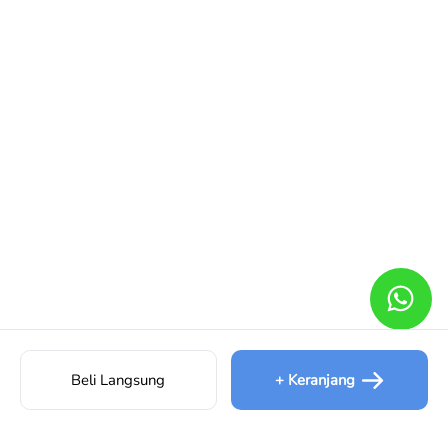
Beli Langsung
+ Keranjang