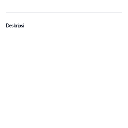
Deskripsi