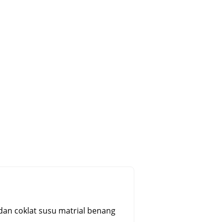
an coklat susu matrial benang 