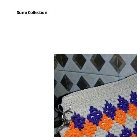
Sumi Collection