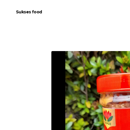
Sukses food