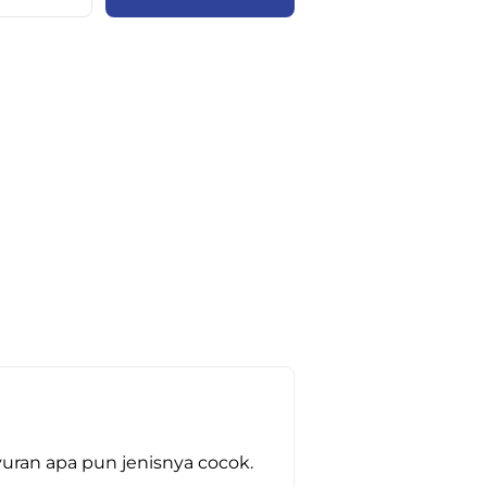
yuran apa pun jenisnya cocok.