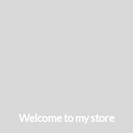
Welcome to my store