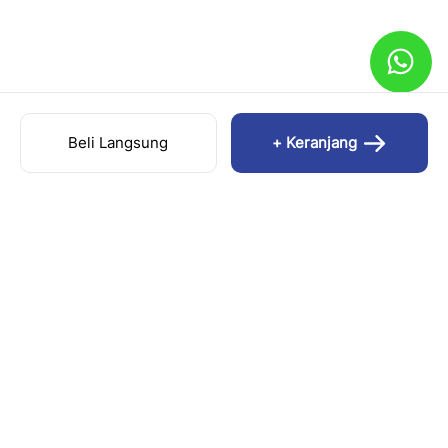
Beli Langsung
+ Keranjang