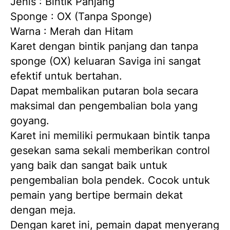
Jenis : Bintik Panjang
Sponge : OX (Tanpa Sponge)
Warna : Merah dan Hitam
Karet dengan bintik panjang dan tanpa 
sponge (OX) keluaran Saviga ini sangat 
efektif untuk bertahan.
Dapat membalikan putaran bola secara 
maksimal dan pengembalian bola yang 
goyang.
Karet ini memiliki permukaan bintik tanpa 
gesekan sama sekali memberikan control 
yang baik dan sangat baik untuk 
pengembalian bola pendek. Cocok untuk 
pemain yang bertipe bermain dekat 
dengan meja.
Dengan karet ini, pemain dapat menyerang 