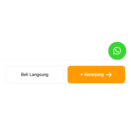
Beli Langsung
+ Keranjang