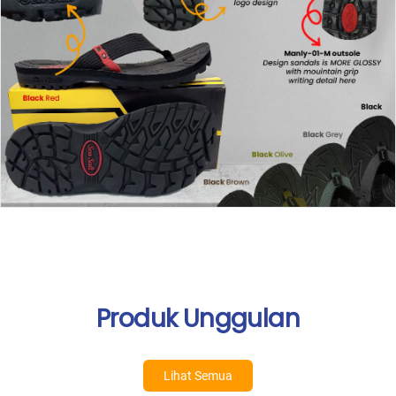
Produk Unggulan
Lihat Semua