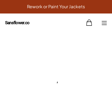
Rework or Paint Your Jackets
Sansflower.co