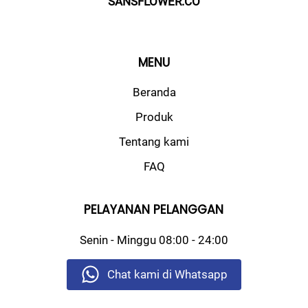
SANSFLOWER.CO
MENU
Beranda
Produk
Tentang kami
FAQ
PELAYANAN PELANGGAN
Senin - Minggu
08:00 - 24:00
Chat kami di Whatsapp