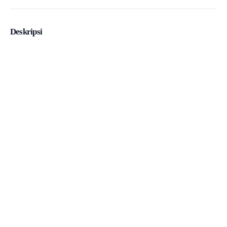
Deskripsi