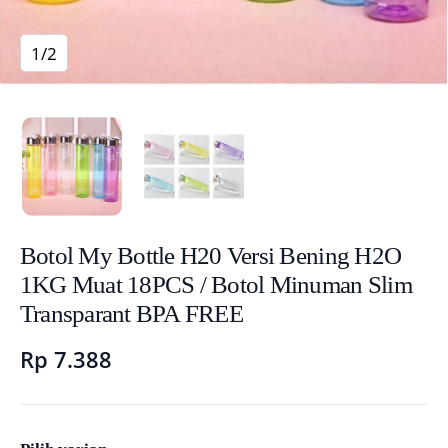
1/2
Botol My Bottle H20 Versi Bening H2O
1KG Muat 18PCS / Botol Minuman Slim
Transparant BPA FREE
Rp 7.388