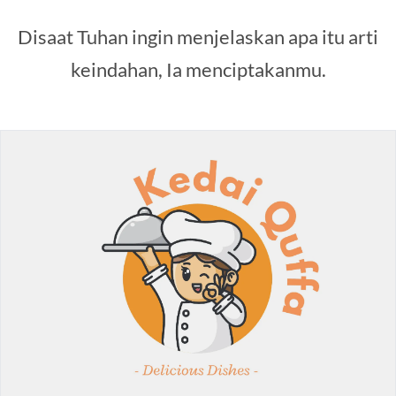
Disaat Tuhan ingin menjelaskan apa itu arti
keindahan, Ia menciptakanmu.