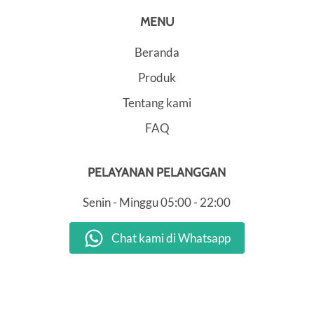
MENU
Beranda
Produk
Tentang kami
FAQ
PELAYANAN PELANGGAN
Senin - Minggu
05:00 - 22:00
Chat kami di Whatsapp