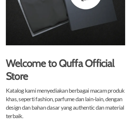
Welcome to Quffa Official
Store
Katalog kami menyediakan berbagai macam produk
khas, seperti fashion, parfume dan lain-lain, dengan
design dan bahan dasar yang authentic dan material
terbaik.