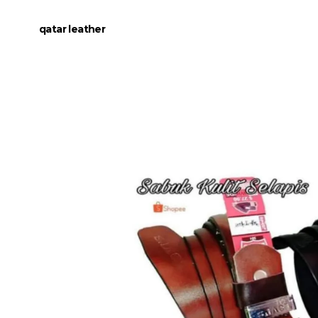
qatar leather