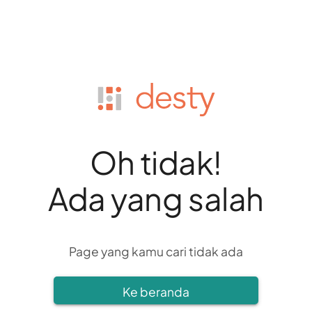
Oh tidak!
Ada yang salah
Page yang kamu cari tidak ada
Ke beranda