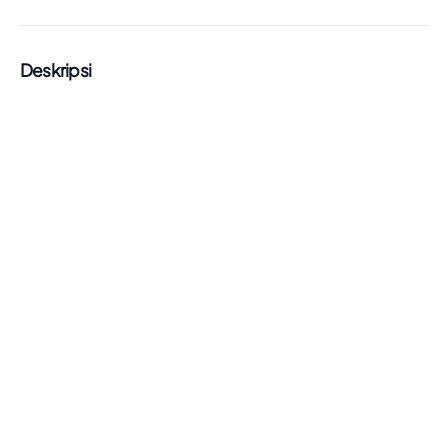
Deskripsi