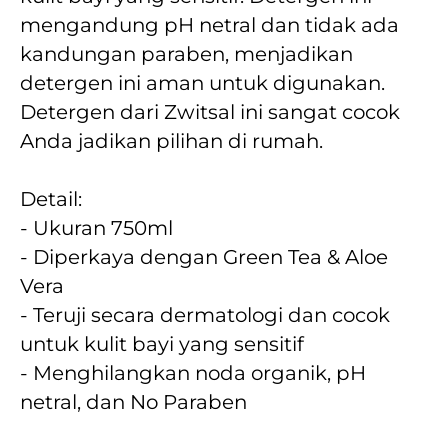
mengandung pH netral dan tidak ada 
kandungan paraben, menjadikan 
detergen ini aman untuk digunakan. 
Detergen dari Zwitsal ini sangat cocok 
Anda jadikan pilihan di rumah.
Detail:
- Ukuran 750ml 
- Diperkaya dengan Green Tea & Aloe 
Vera
- Teruji secara dermatologi dan cocok 
untuk kulit bayi yang sensitif
- Menghilangkan noda organik, pH 
netral, dan No Paraben