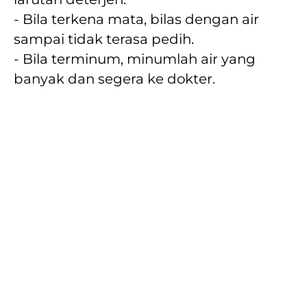
- Bila terkena mata, bilas dengan air 
sampai tidak terasa pedih. 
- Bila terminum, minumlah air yang 
banyak dan segera ke dokter.