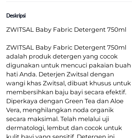
Deskripsi
ZWITSAL Baby Fabric Detergent 750ml
ZWITSAL Baby Fabric Detergent 750ml 
adalah produk detergen yang cocok 
digunakan untuk mencuci pakaian buah 
hati Anda. Deterjen Zwitsal dengan 
wangi khas Zwitsal, dibuat khusus untuk 
membersihkan baju bayi secara efektif. 
Diperkaya dengan Green Tea dan Aloe 
Vera, menghilangkan noda organik 
secara maksimal. Telah melalui uji 
dermatologi, lembut dan cocok untuk 
kulit bayi yang sensitif. Detergen ini 