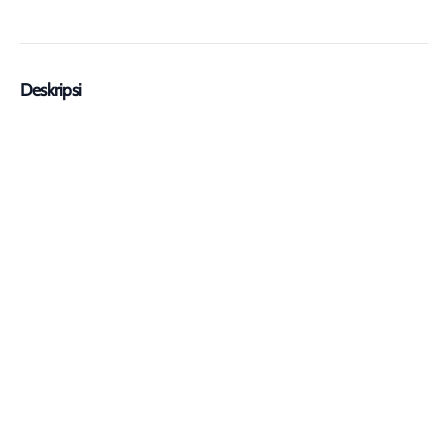
Deskripsi