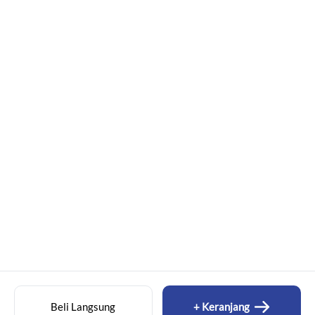
Beli Langsung
+ Keranjang