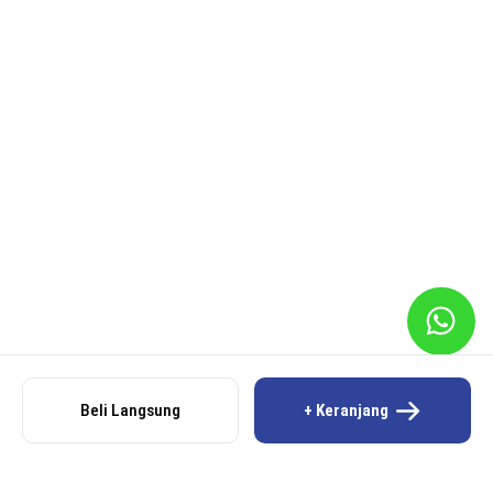
Beli Langsung
+ Keranjang