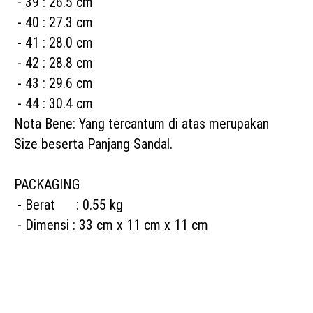
 - 39 : 26.5 cm
 - 40 : 27.3 cm
 - 41 : 28.0 cm
 - 42 : 28.8 cm
 - 43 : 29.6 cm
 - 44 : 30.4 cm
Nota Bene: Yang tercantum di atas merupakan 
Size beserta Panjang Sandal.
PACKAGING
 - Berat      : 0.55 kg
 - Dimensi : 33 cm x 11 cm x 11 cm 