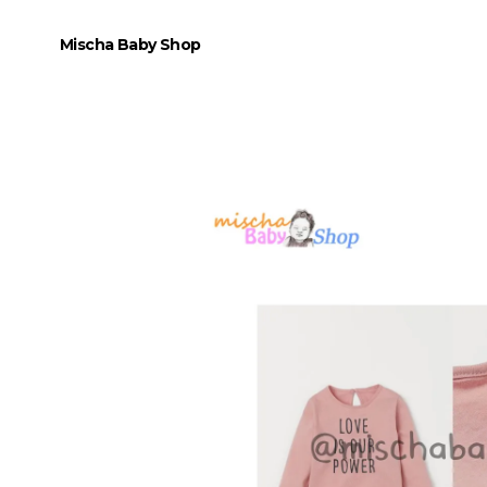
Mischa Baby Shop