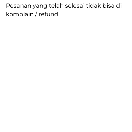
Pesanan yang telah selesai tidak bisa di 
komplain / refund.