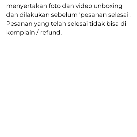
menyertakan foto dan video unboxing 
dan dilakukan sebelum 'pesanan selesai'. 
Pesanan yang telah selesai tidak bisa di 
komplain / refund.