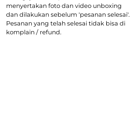
menyertakan foto dan video unboxing 
dan dilakukan sebelum 'pesanan selesai'. 
Pesanan yang telah selesai tidak bisa di 
komplain / refund.