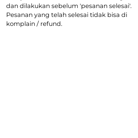
dan dilakukan sebelum 'pesanan selesai'. 
Pesanan yang telah selesai tidak bisa di 
komplain / refund.