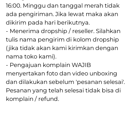
16:00. Minggu dan tanggal merah tidak 
ada pengiriman. Jika lewat maka akan  
dikirim pada hari berikutnya.
- Menerima dropship / reseller. Silahkan 
tulis nama pengirim di kolom dropship 
(jika tidak akan kami kirimkan dengan 
nama toko kami).
- Pengajuan komplain WAJIB 
menyertakan foto dan video unboxing 
dan dilakukan sebelum 'pesanan selesai'. 
Pesanan yang telah selesai tidak bisa di 
komplain / refund.