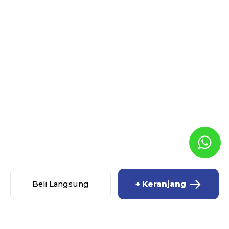
Beli Langsung
+ Keranjang