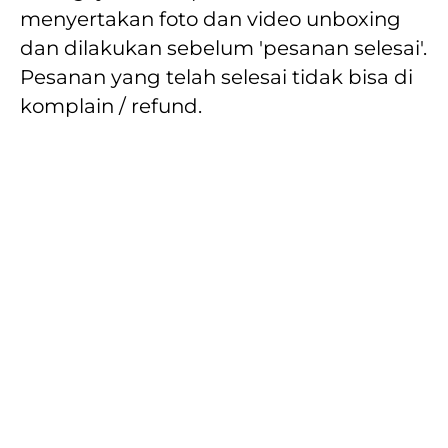
menyertakan foto dan video unboxing 
dan dilakukan sebelum 'pesanan selesai'. 
Pesanan yang telah selesai tidak bisa di 
komplain / refund.