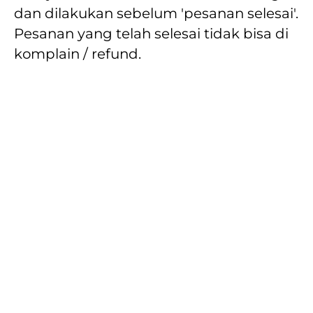
dan dilakukan sebelum 'pesanan selesai'. 
Pesanan yang telah selesai tidak bisa di 
komplain / refund.