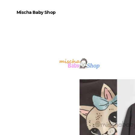
Mischa Baby Shop