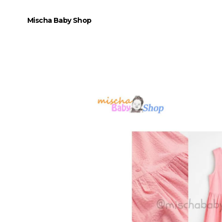
Mischa Baby Shop