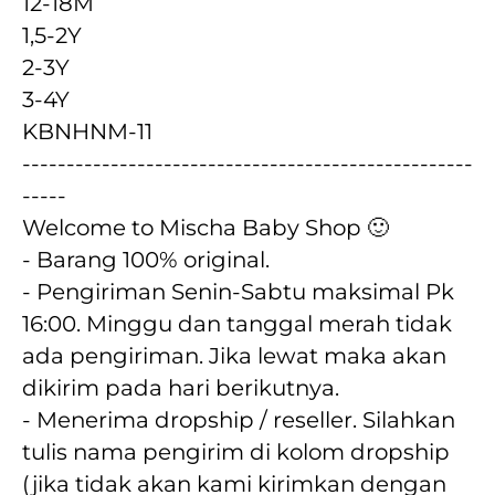
12-18M
1,5-2Y
2-3Y
3-4Y
KBNHNM-11
---------------------------------------------------
-----
Welcome to Mischa Baby Shop 🙂
- Barang 100% original.
- Pengiriman Senin-Sabtu maksimal Pk 
16:00. Minggu dan tanggal merah tidak 
ada pengiriman. Jika lewat maka akan  
dikirim pada hari berikutnya.
- Menerima dropship / reseller. Silahkan 
tulis nama pengirim di kolom dropship 
(jika tidak akan kami kirimkan dengan 