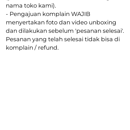
nama toko kami).
- Pengajuan komplain WAJIB 
menyertakan foto dan video unboxing 
dan dilakukan sebelum 'pesanan selesai'. 
Pesanan yang telah selesai tidak bisa di 
komplain / refund.