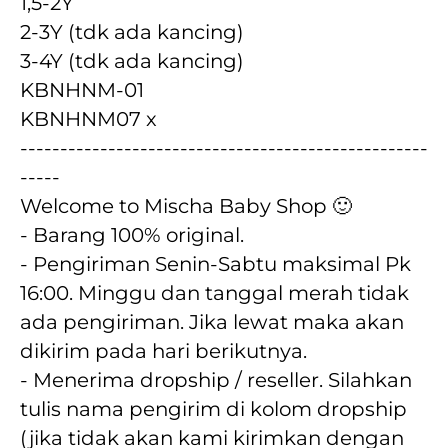
1,5-2Y 
2-3Y (tdk ada kancing)
3-4Y (tdk ada kancing)
KBNHNM-01
KBNHNM07 x
---------------------------------------------------
-----
Welcome to Mischa Baby Shop 🙂
- Barang 100% original.
- Pengiriman Senin-Sabtu maksimal Pk 
16:00. Minggu dan tanggal merah tidak 
ada pengiriman. Jika lewat maka akan  
dikirim pada hari berikutnya.
- Menerima dropship / reseller. Silahkan 
tulis nama pengirim di kolom dropship 
(jika tidak akan kami kirimkan dengan 