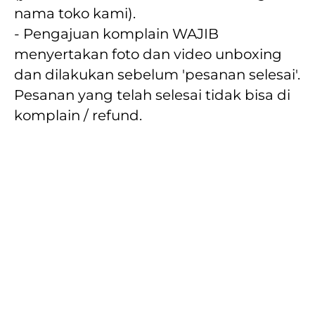
nama toko kami).
- Pengajuan komplain WAJIB 
menyertakan foto dan video unboxing 
dan dilakukan sebelum 'pesanan selesai'. 
Pesanan yang telah selesai tidak bisa di 
komplain / refund.