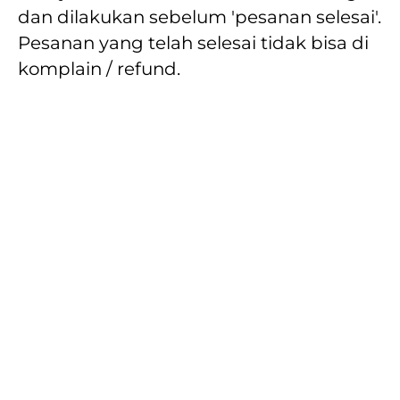
dan dilakukan sebelum 'pesanan selesai'. 
Pesanan yang telah selesai tidak bisa di 
komplain / refund.