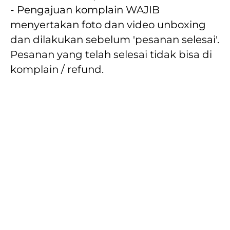
- Pengajuan komplain WAJIB 
menyertakan foto dan video unboxing 
dan dilakukan sebelum 'pesanan selesai'. 
Pesanan yang telah selesai tidak bisa di 
komplain / refund.