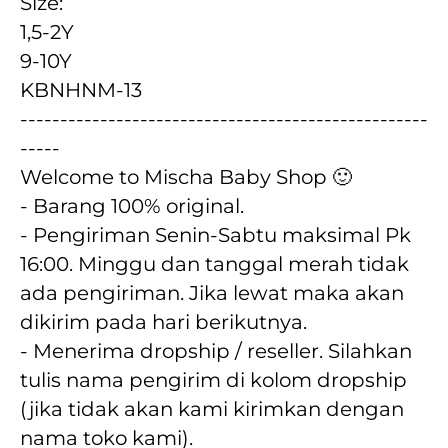
Size:
1,5-2Y
9-10Y
KBNHNM-13
---------------------------------------------------
-----
Welcome to Mischa Baby Shop 🙂
- Barang 100% original.
- Pengiriman Senin-Sabtu maksimal Pk 
16:00. Minggu dan tanggal merah tidak 
ada pengiriman. Jika lewat maka akan  
dikirim pada hari berikutnya.
- Menerima dropship / reseller. Silahkan 
tulis nama pengirim di kolom dropship 
(jika tidak akan kami kirimkan dengan 
nama toko kami).