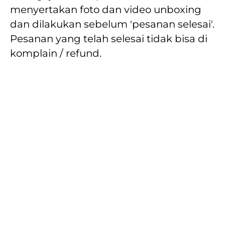
menyertakan foto dan video unboxing 
dan dilakukan sebelum 'pesanan selesai'. 
Pesanan yang telah selesai tidak bisa di 
komplain / refund.