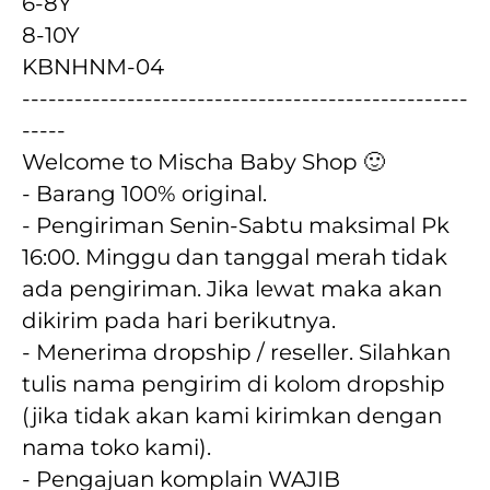
6-8Y
8-10Y
KBNHNM-04
---------------------------------------------------
-----
Welcome to Mischa Baby Shop 🙂
- Barang 100% original.
- Pengiriman Senin-Sabtu maksimal Pk 
16:00. Minggu dan tanggal merah tidak 
ada pengiriman. Jika lewat maka akan  
dikirim pada hari berikutnya.
- Menerima dropship / reseller. Silahkan 
tulis nama pengirim di kolom dropship 
(jika tidak akan kami kirimkan dengan 
nama toko kami).
- Pengajuan komplain WAJIB 