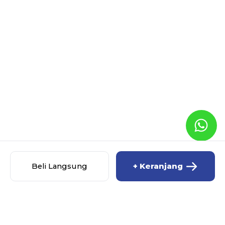
Beli Langsung
+ Keranjang