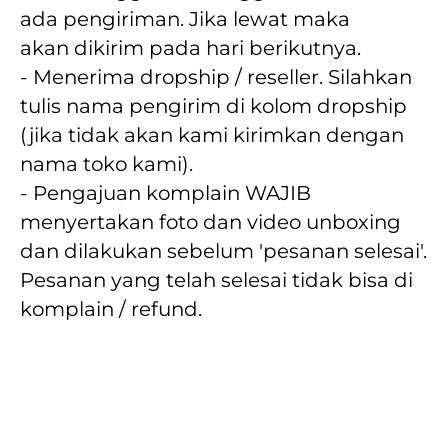
ada pengiriman. Jika lewat maka 
akan dikirim pada hari berikutnya.
- Menerima dropship / reseller. Silahkan 
tulis nama pengirim di kolom dropship 
(jika tidak akan kami kirimkan dengan 
nama toko kami).
- Pengajuan komplain WAJIB 
menyertakan foto dan video unboxing 
dan dilakukan sebelum 'pesanan selesai'. 
Pesanan yang telah selesai tidak bisa di 
komplain / refund.