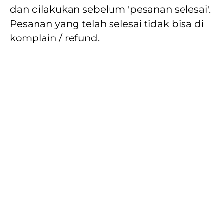
dan dilakukan sebelum 'pesanan selesai'. 
Pesanan yang telah selesai tidak bisa di 
komplain / refund.