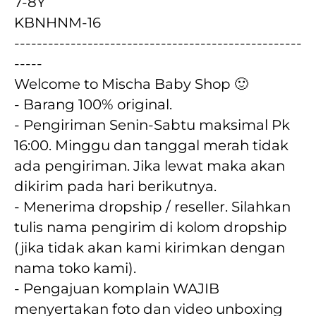
7-8Y
KBNHNM-16
---------------------------------------------------
-----
Welcome to Mischa Baby Shop 🙂
- Barang 100% original.
- Pengiriman Senin-Sabtu maksimal Pk 
16:00. Minggu dan tanggal merah tidak 
ada pengiriman. Jika lewat maka akan  
dikirim pada hari berikutnya.
- Menerima dropship / reseller. Silahkan 
tulis nama pengirim di kolom dropship 
(jika tidak akan kami kirimkan dengan 
nama toko kami).
- Pengajuan komplain WAJIB 
menyertakan foto dan video unboxing 