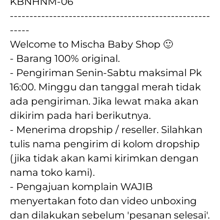
KBNHNM-06
---------------------------------------------------
-----
Welcome to Mischa Baby Shop 🙂
- Barang 100% original.
- Pengiriman Senin-Sabtu maksimal Pk 
16:00. Minggu dan tanggal merah tidak 
ada pengiriman. Jika lewat maka akan 
dikirim pada hari berikutnya.
- Menerima dropship / reseller. Silahkan 
tulis nama pengirim di kolom dropship 
(jika tidak akan kami kirimkan dengan 
nama toko kami).
- Pengajuan komplain WAJIB 
menyertakan foto dan video unboxing 
dan dilakukan sebelum 'pesanan selesai'. 