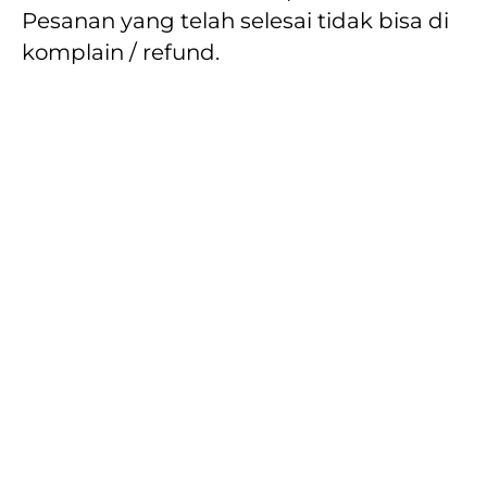
Pesanan yang telah selesai tidak bisa di 
komplain / refund.