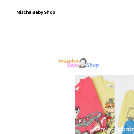
Mischa Baby Shop