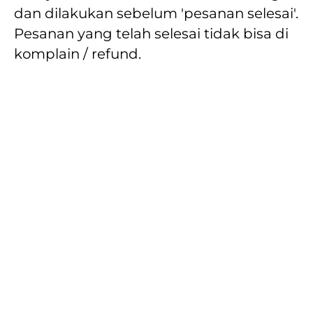
dan dilakukan sebelum 'pesanan selesai'. 
Pesanan yang telah selesai tidak bisa di 
komplain / refund.