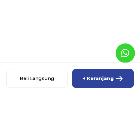
Beli Langsung
+ Keranjang