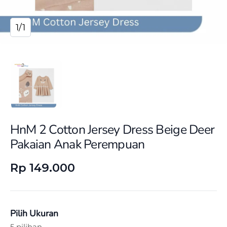
1/1
HnM 2 Cotton Jersey Dress Beige Deer
Pakaian Anak Perempuan
Rp 149.000
Pilih Ukuran
5 pilihan