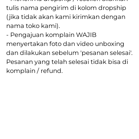
tulis nama pengirim di kolom dropship 
(jika tidak akan kami kirimkan dengan 
nama toko kami).
- Pengajuan komplain WAJIB 
menyertakan foto dan video unboxing 
dan dilakukan sebelum 'pesanan selesai'. 
Pesanan yang telah selesai tidak bisa di 
komplain / refund.