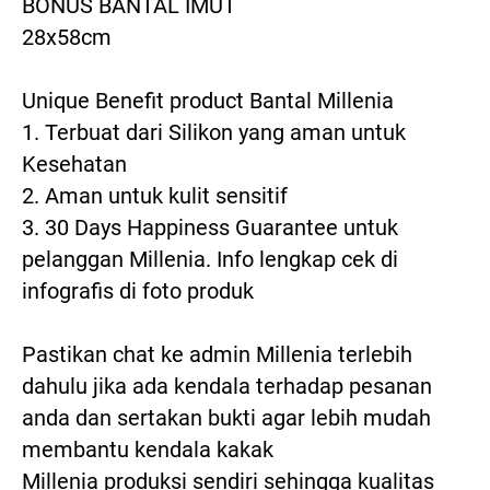
BONUS BANTAL IMUT
28x58cm
Unique Benefit product Bantal Millenia
1. Terbuat dari Silikon yang aman untuk 
Kesehatan
2. Aman untuk kulit sensitif
3. 30 Days Happiness Guarantee untuk 
pelanggan Millenia. Info lengkap cek di 
infografis di foto produk
Pastikan chat ke admin Millenia terlebih 
dahulu jika ada kendala terhadap pesanan 
anda dan sertakan bukti agar lebih mudah 
membantu kendala kakak
Millenia produksi sendiri sehingga kualitas 