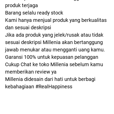
produk terjaga
Barang selalu ready stock
Kami hanya menjual produk yang berkualitas 
dan sesuai deskripsi
Jika ada produk yang jelek/rusak atau tidak 
sesuai deskripsi Millenia akan bertanggung 
jawab menukar atau mengganti uang kamu. 
Garansi 100% untuk kepuasan pelanggan
Cukup Chat ke toko Millenia sebelum kamu 
memberikan review ya
Millenia didesain dari hati untuk berbagi 
kebahagiaan #RealHappiness