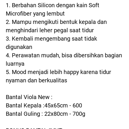
1. Berbahan Silicon dengan kain Soft 
Microfiber yang lembut
2. Mampu mengikuti bentuk kepala dan 
menghindari leher pegal saat tidur
3. Kembali mengembang saat tidak 
digunakan
4. Perawatan mudah, bisa dibersihkan bagian 
luarnya
5. Mood menjadi lebih happy karena tidur 
nyaman dan berkualitas
Bantal Viola New :
Bantal Kepala :45x65cm - 600
Bantal Guling : 22x80cm - 700g