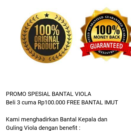
PROMO SPESIAL BANTAL VIOLA
Beli 3 cuma Rp100.000 FREE BANTAL IMUT
Kami menghadirkan Bantal Kepala dan 
Guling Viola dengan benefit :