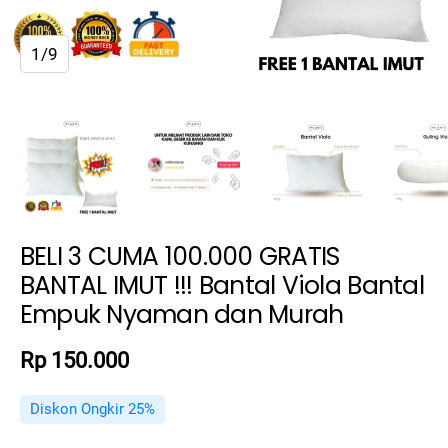
1/9
BELI 3 CUMA 100.000 GRATIS
BANTAL IMUT !!! Bantal Viola Bantal
Empuk Nyaman dan Murah
Rp 150.000
Diskon Ongkir 25%