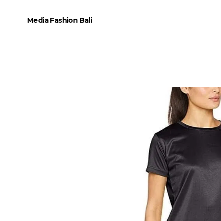
Media Fashion Bali