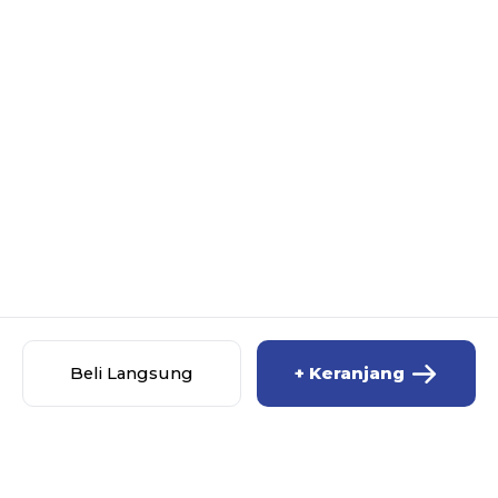
Beli Langsung
+ Keranjang