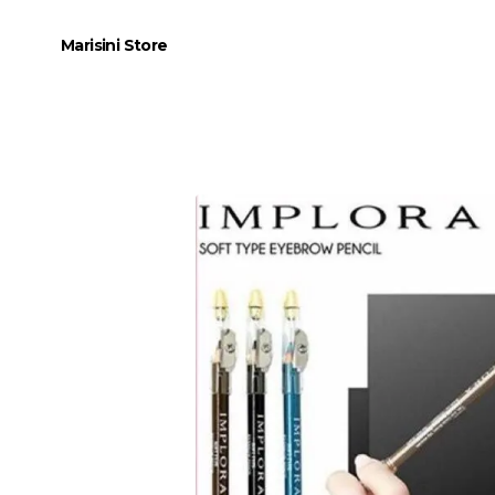
Marisini Store