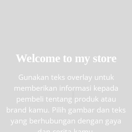
Welcome to my store
Gunakan teks overlay untuk
memberikan informasi kepada
pembeli tentang produk atau
brand kamu. Pilih gambar dan teks
yang berhubungan dengan gaya
dan cerita kamu.