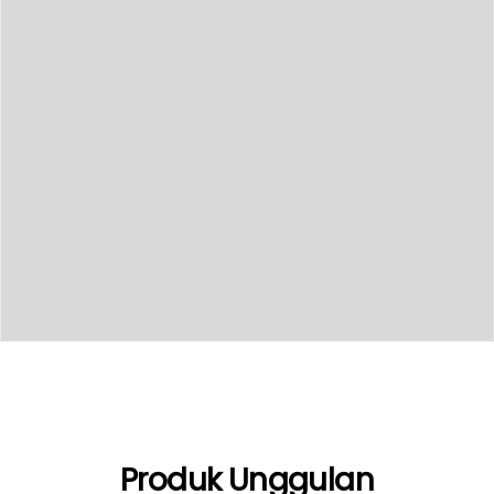
Produk Unggulan