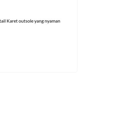
tail Karet outsole yang nyaman 