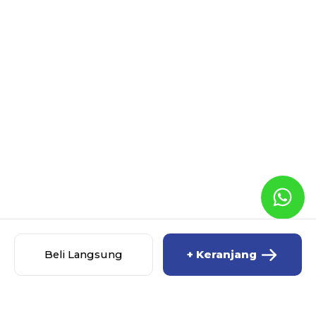
Beli Langsung
+ Keranjang