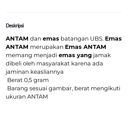
Deskripsi
ANTAM
 dan 
emas
 batangan UBS. 
Emas 
ANTAM
 merupakan 
Emas ANTAM
memang menjadi 
emas yang
 jamak 
dibeli oleh masyarakat karena ada 
jaminan keasliannya
 Berat 0,5 gram
 Barang sesuai gambar, berat mengikuti 
ukuran ANTAM