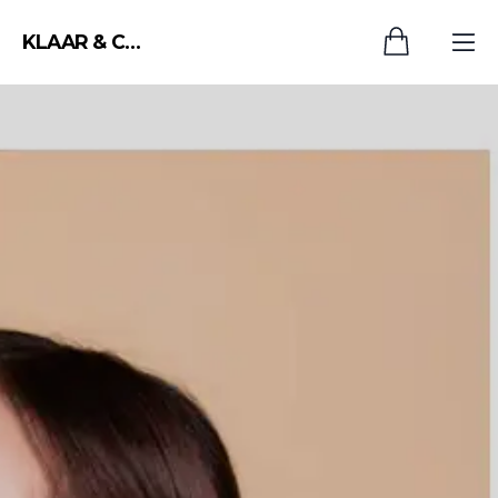
KLAAR & CLAIR