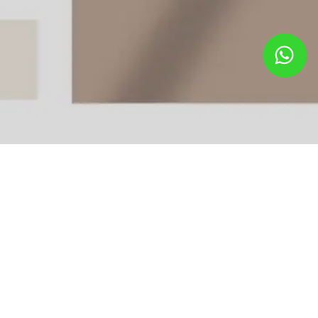
Lihat Semua